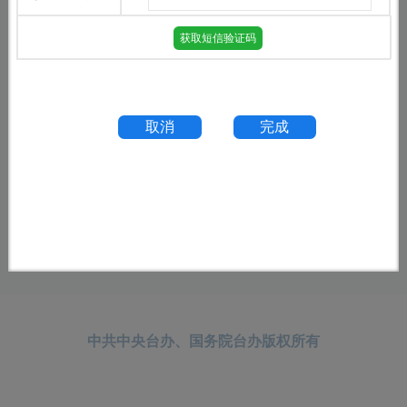
获取短信验证码
中共中央台办、国务院台办
版权所有